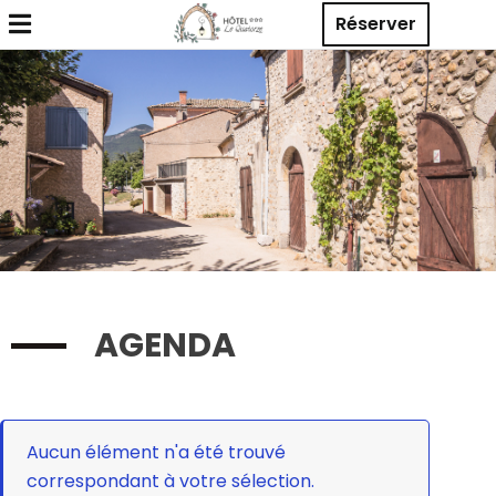
Réserver
AGENDA
Aucun élément n'a été trouvé
correspondant à votre sélection.