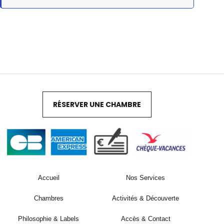
RÉSERVER UNE CHAMBRE
Accueil
Nos Services
Chambres
Activités & Découverte
Philosophie & Labels
Accès & Contact